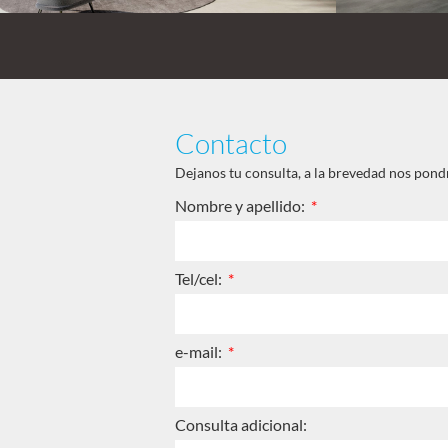
Contacto
Dejanos tu consulta, a la brevedad nos pon
Nombre y apellido:
Tel/cel:
e-mail:
Consulta adicional: