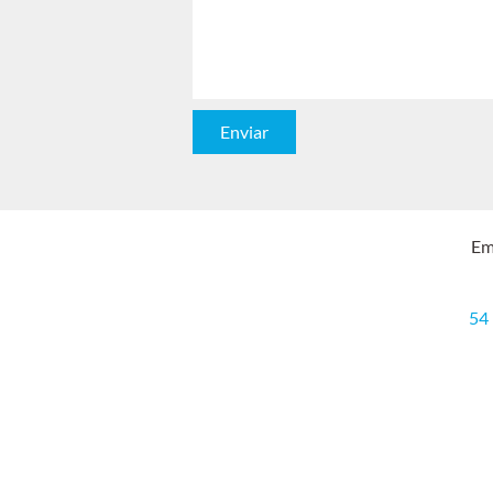
Enviar
Em
54