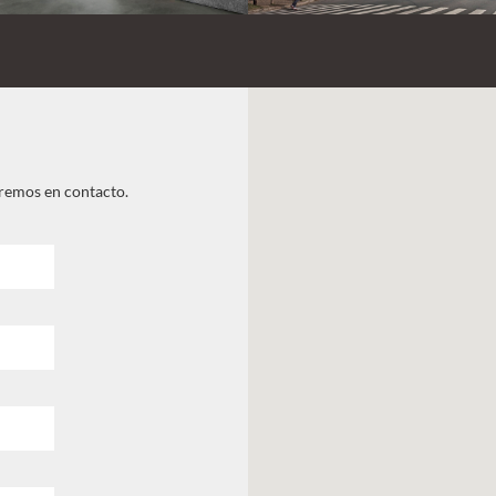
dremos en contacto.